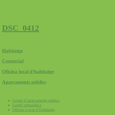
DSC_0412
Habitatge
Comercial
Oficina local d’habitatge
Aparcaments públics
Gestió d’aparcaments públics
Gestió urbanística
Oficina Local d’Habitatge