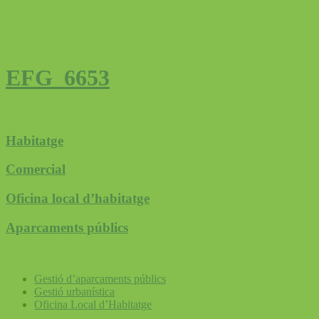
EFG_6653
Habitatge
Comercial
Oficina local d’habitatge
Aparcaments públics
Gestió d’aparcaments públics
Gestió urbanística
Oficina Local d’Habitatge