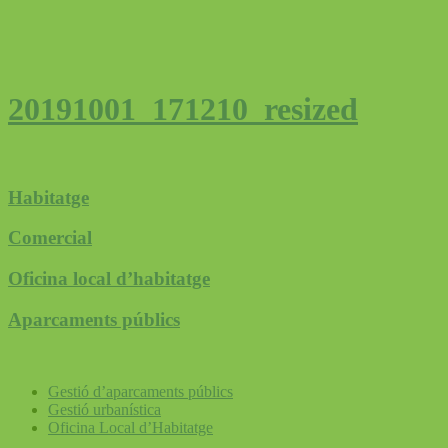
20191001_171210_resized
Habitatge
Comercial
Oficina local d’habitatge
Aparcaments públics
Gestió d’aparcaments públics
Gestió urbanística
Oficina Local d’Habitatge