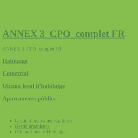
ANNEX 3_CPO_complet FR
ANNEX 3_CPO_complet FR
Habitatge
Comercial
Oficina local d’habitatge
Aparcaments públics
Gestió d’aparcaments públics
Gestió urbanística
Oficina Local d’Habitatge