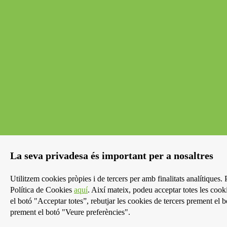
La seva privadesa és important per a nosaltres
Utilitzem cookies pròpies i de tercers per amb finalitats analítiques
Política de Cookies
aquí
. Així mateix, podeu acceptar totes les cook
el botó "Acceptar totes”, rebutjar les cookies de tercers prement el
prement el botó "Veure preferències".